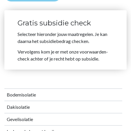
Gratis subsidie check
Selecteer hieronder jouw maatregelen. Je kan
daarna het subsidiebedrag checken.
Vervolgens kom je er met onze voorwaarden-
check achter of je recht hebt op subsidie.
Bodemisolatie
Dakisolatie
Gevelisolatie