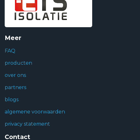
Meer
FAQ
producten
over ons
partners
blogs
algemene voorwaarden
privacy statement
Contact