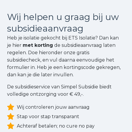
Wij helpen u graag bij uw
subsidie
aanvraag
Heb je isolatie gekocht bij ETS Isolatie? Dan kan
je hier
met korting
de subsidieaanvraag laten
regelen. Doe hieronder onze gratis
subsidiecheck, en vul daarna eenvoudige het
formulier in. Heb je een kortingscode gekregen,
dan kan je die later invullen.
De subsidieservice van Simpel Subsidie biedt
volledige ontzorging voor € 49,-.
Wij controleren jouw aanvraag
Stap voor stap transparant
Achteraf betalen; no cure no pay